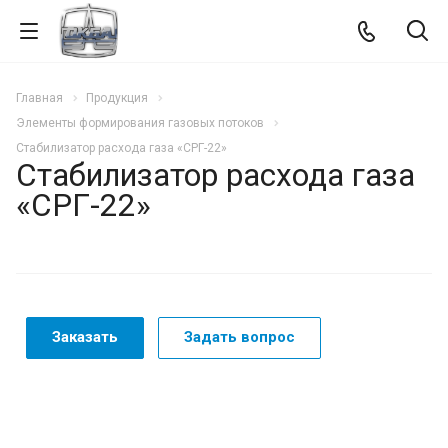
Главная
Продукция
Элементы формирования газовых потоков
Стабилизатор расхода газа «СРГ-22»
Стабилизатор расхода газа
«СРГ-22»
Заказать
Задать вопрос