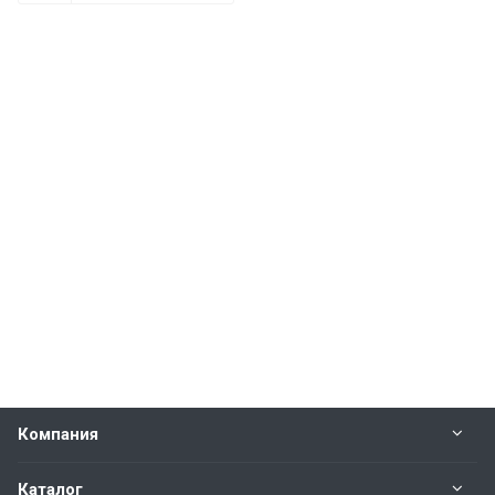
Компания
Каталог