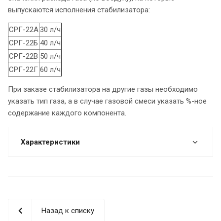
выпускаются исполнения стабилизатора:
СРГ-22А
30 л/ч
СРГ-22Б
40 л/ч
СРГ-22В
50 л/ч
СРГ-22Г
60 л/ч
При заказе стабилизатора на другие газы необходимо
указать тип газа, а в случае газовой смеси указать %-ное
содержание каждого компонента.
Характеристики
Назад к списку