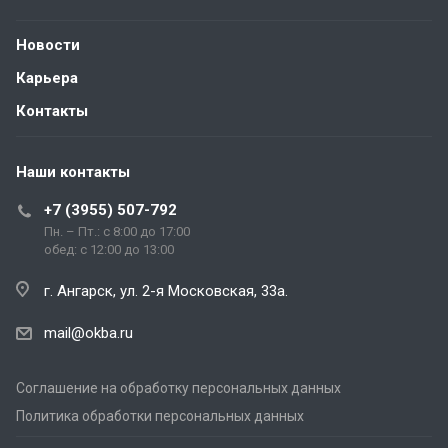
Новости
Карьера
Контакты
Наши контакты
+7 (3955) 507-792
Пн. – Пт.: с 8:00 до 17:00
обед: с 12:00 до 13:00
г. Ангарск, ул. 2-я Московская, 33а.
mail@okba.ru
Соглашение на обработку персональных данных
Политика обработки персональных данных